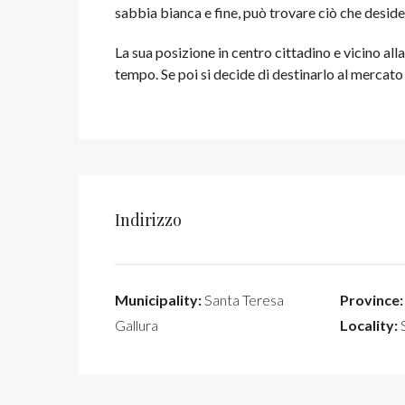
sabbia bianca e fine, può trovare ciò che deside
La sua posizione in centro cittadino e vicino alla
tempo. Se poi si decide di destinarlo al mercato 
Indirizzo
Municipality:
Santa Teresa
Province:
Gallura
Locality:
S