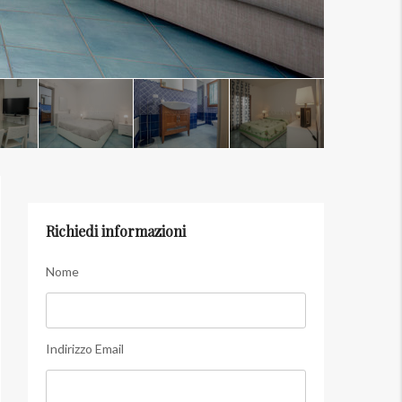
Richiedi informazioni
Nome
Indirizzo Email