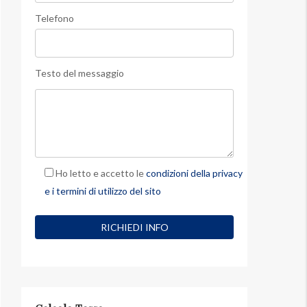
Telefono
Testo del messaggio
Ho letto e accetto le
condizioni della privacy
e i termini di utilizzo del sito