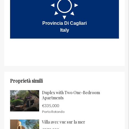
Provincia Di Cagliari
Italy
Proprietà simili
Duplex with Two One-Bedroom
Apartments
€335,000
Porto Rotondo
Villa avec vue sur la mer