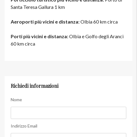
Santa Teresa Gallura 1 km
Aeroporti più vicini e distanza:
Olbia 60 km circa
Porti più vicini e distanza:
Olbia e Golfo degli Aranci
60 km circa
Richiedi informazioni
Nome
Indirizzo Email