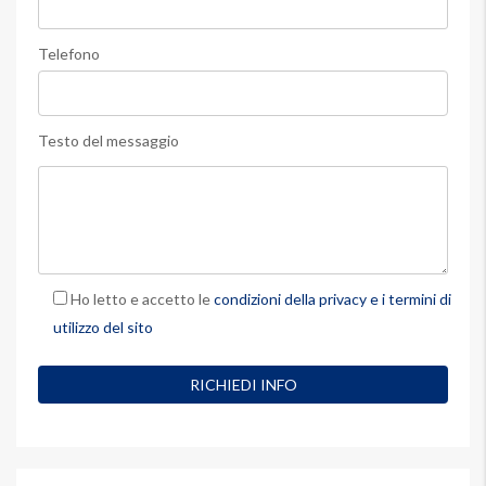
Telefono
Testo del messaggio
Ho letto e accetto le
condizioni della privacy e i termini di
utilizzo del sito