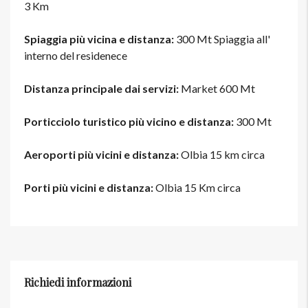
3 Km
Spiaggia più vicina e distanza:
300 Mt Spiaggia all'
interno del residenece
Distanza principale dai servizi:
Market 600 Mt
Porticciolo turistico più vicino e distanza:
300 Mt
Aeroporti più vicini e distanza:
Olbia 15 km circa
Porti più vicini e distanza:
Olbia 15 Km circa
Richiedi informazioni