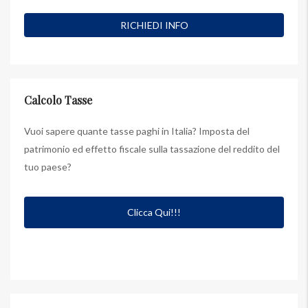
Calcolo Tasse
Vuoi sapere quante tasse paghi in Italia? Imposta del
patrimonio ed effetto fiscale sulla tassazione del reddito del
tuo paese?
Clicca Qui!!!