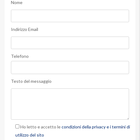
Nome
Indirizzo Email
Telefono
Testo del messaggio
Ho letto e accetto le
condizioni della privacy e i termini di
utilizzo del sito