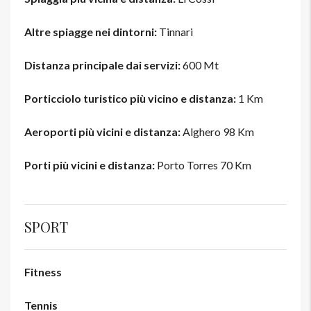
Altre spiagge nei dintorni:
Tinnari
Distanza principale dai servizi:
600 Mt
Porticciolo turistico più vicino e distanza:
1 Km
Aeroporti più vicini e distanza:
Alghero 98 Km
Porti più vicini e distanza:
Porto Torres 70 Km
SPORT
Fitness
Tennis