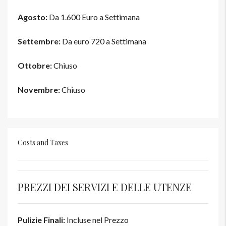
Agosto:
Da 1.600 Euro a Settimana
Settembre:
Da euro 720 a Settimana
Ottobre:
Chiuso
Novembre:
Chiuso
Costs and Taxes
PREZZI DEI SERVIZI E DELLE UTENZE
Pulizie Finali:
Incluse nel Prezzo