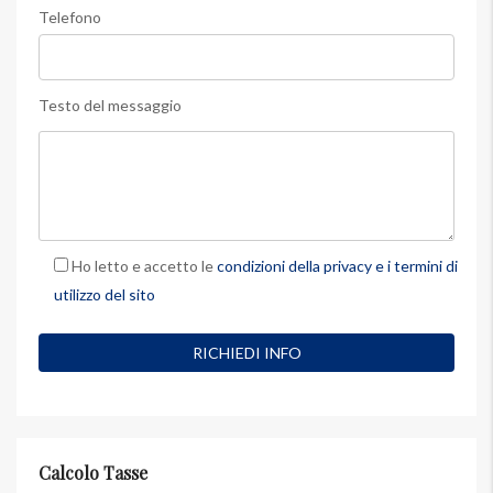
Telefono
Testo del messaggio
Ho letto e accetto le
condizioni della privacy e i termini di
utilizzo del sito
Calcolo Tasse