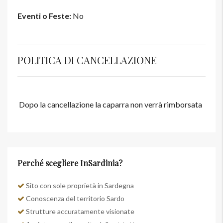
Eventi o Feste:
No
POLITICA DI CANCELLAZIONE
Dopo la cancellazione la caparra non verrà rimborsata
Perché scegliere InSardinia?
Sito con sole proprietà in Sardegna
Conoscenza del territorio Sardo
Strutture accuratamente visionate