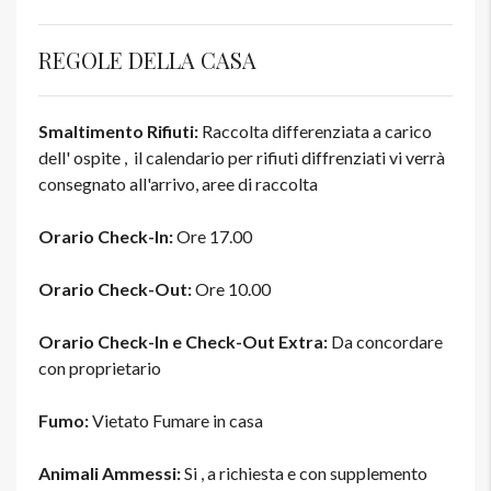
REGOLE DELLA CASA
Smaltimento Rifiuti:
Raccolta differenziata a carico
dell' ospite , il calendario per rifiuti diffrenziati vi verrà
consegnato all'arrivo, aree di raccolta
Orario Check-In:
Ore 17.00
Orario Check-Out:
Ore 10.00
Orario Check-In e Check-Out Extra:
Da concordare
con proprietario
Fumo:
Vietato Fumare in casa
Animali Ammessi:
Si , a richiesta e con supplemento