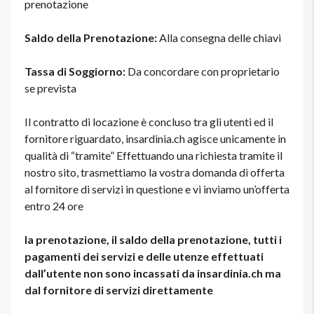
prenotazione
Saldo della Prenotazione:
Alla consegna delle chiavi
Tassa di Soggiorno:
Da concordare con proprietario
se prevista
Il contratto di locazione è concluso tra gli utenti ed il
fornitore riguardato, insardinia.ch agisce unicamente in
qualità di “tramite” Effettuando una richiesta tramite il
nostro sito, trasmettiamo la vostra domanda di offerta
al fornitore di servizi in questione e vi inviamo un’offerta
entro 24 ore
la prenotazione, il saldo della prenotazione, tutti i
pagamenti dei servizi e delle utenze effettuati
dall’utente non sono incassati da insardinia.ch ma
dal fornitore di servizi direttamente