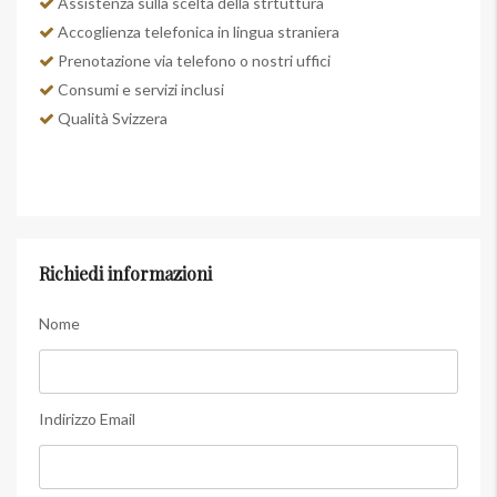
Assistenza sulla scelta della strtuttura
Accoglienza telefonica in lingua straniera
Prenotazione via telefono o nostri uffici
Consumi e servizi inclusi
Qualità Svizzera
Richiedi informazioni
Nome
Indirizzo Email