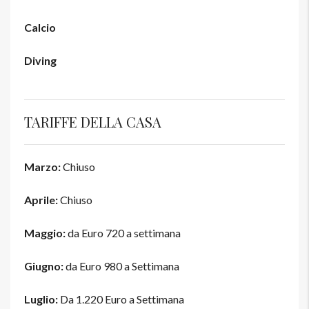
Calcio
Diving
TARIFFE DELLA CASA
Marzo:
Chiuso
Aprile:
Chiuso
Maggio:
da Euro 720 a settimana
Giugno:
da Euro 980 a Settimana
Luglio:
Da 1.220 Euro a Settimana