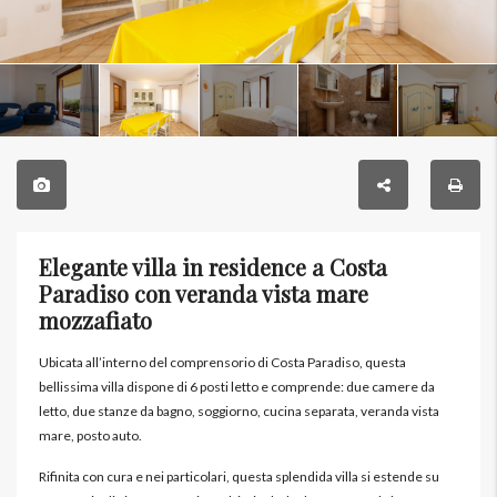
Elegante villa in residence a Costa
Paradiso con veranda vista mare
mozzafiato
Ubicata all’interno del comprensorio di Costa Paradiso, questa
bellissima villa dispone di 6 posti letto e comprende: due camere da
letto, due stanze da bagno, soggiorno, cucina separata, veranda vista
mare, posto auto.
Rifinita con cura e nei particolari, questa splendida villa si estende su