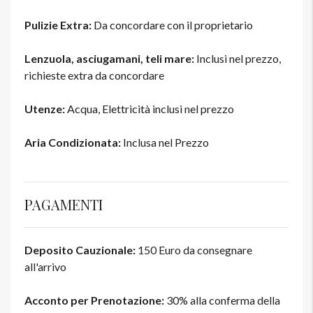
Pulizie Extra:
Da concordare con il proprietario
Lenzuola, asciugamani, teli mare:
Inclusi nel prezzo,
richieste extra da concordare
Utenze:
Acqua, Elettricità inclusi nel prezzo
Aria Condizionata:
Inclusa nel Prezzo
PAGAMENTI
Deposito Cauzionale:
150 Euro da consegnare
all'arrivo
Acconto per Prenotazione:
30% alla conferma della