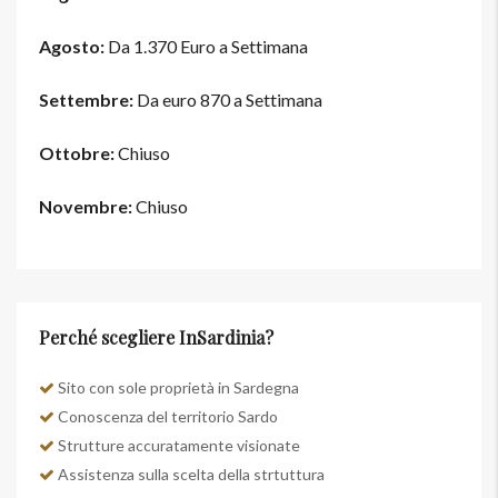
Agosto:
Da 1.370 Euro a Settimana
Settembre:
Da euro 870 a Settimana
Ottobre:
Chiuso
Novembre:
Chiuso
Perché scegliere InSardinia?
Sito con sole proprietà in Sardegna
Conoscenza del territorio Sardo
Strutture accuratamente visionate
Assistenza sulla scelta della strtuttura