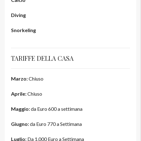
Diving
Snorkeling
TARIFFE DELLA CASA
Marzo:
Chiuso
Aprile:
Chiuso
Maggio:
da Euro 600 a settimana
Giugno:
da Euro 770 a Settimana
Luglio:
Da 1.000 Euro a Settimana