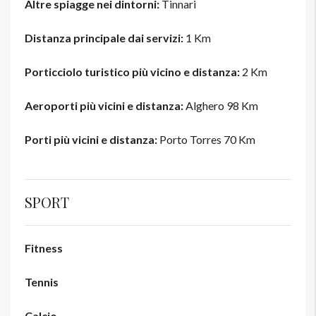
Altre spiagge nei dintorni:
Tinnari
Distanza principale dai servizi:
1 Km
Porticciolo turistico più vicino e distanza:
2 Km
Aeroporti più vicini e distanza:
Alghero 98 Km
Porti più vicini e distanza:
Porto Torres 70 Km
SPORT
Fitness
Tennis
Calcio