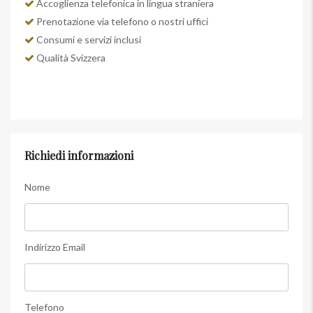
Accoglienza telefonica in lingua straniera
Prenotazione via telefono o nostri uffici
Consumi e servizi inclusi
Qualità Svizzera
Richiedi informazioni
Nome
Indirizzo Email
Telefono