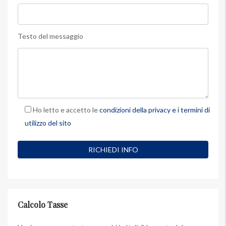
Testo del messaggio
Ho letto e accetto le
condizioni della privacy e i termini di
utilizzo del sito
Calcolo Tasse