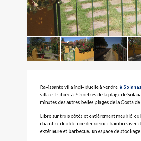
Ravissante villa individuelle à vendre
à Solana
villa est située à 70 mètres de la plage de Solan
minutes des autres belles plages de la Costa de
Libre sur trois côtés et entièrement meublé, ce
chambre double, une deuxième chambre avec deux
extérieure et barbecue, un espace de stockage 