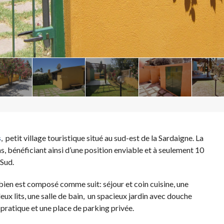
s
, petit village touristique situé au sud-est de la Sardaigne. La
as, bénéficiant ainsi d’une position enviable et à seulement 10
 Sud.
 bien est composé comme suit: séjour et coin cuisine, une
 lits, une salle de bain, un spacieux jardin avec douche
pratique et une place de parking privée.