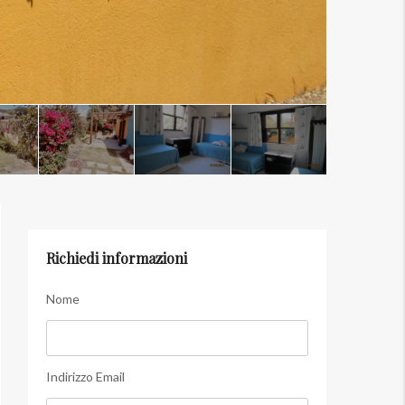
Richiedi informazioni
Nome
Indirizzo Email