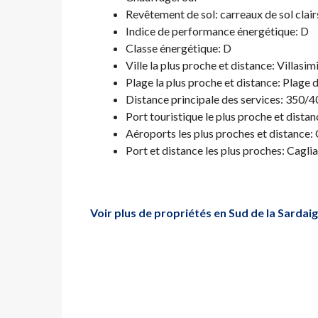
Revêtement de sol: carreaux de sol clair
Indice de performance énergétique: D
Classe énergétique: D
Ville la plus proche et distance: Villasi
Plage la plus proche et distance: Plage
Distance principale des services: 350/
Port touristique le plus proche et distan
Aéroports les plus proches et distance:
Port et distance les plus proches: Cagli
Voir plus de propriétés en Sud de la Sardai