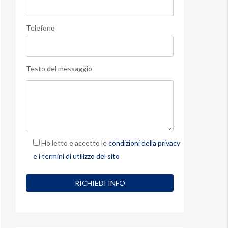
Telefono
Testo del messaggio
Ho letto e accetto le
condizioni della privacy
e i termini di utilizzo del sito