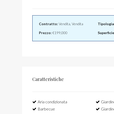
Contratto:
Vendita, Vendita
Tipologia
Prezzo:
€199,000
Superfici
Caratteristiche
Aria condizionata
Giardin
Barbecue
Giardin