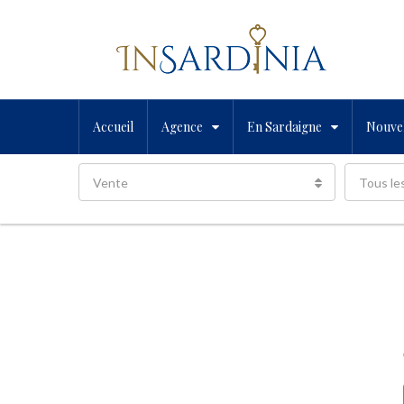
Accueil
Agence
En Sardaigne
Nouvel
Vente
Tous le