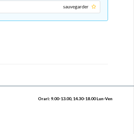
sauvegarder
Orari: 9.00-13.00, 14.30-18.00 Lun-Ven